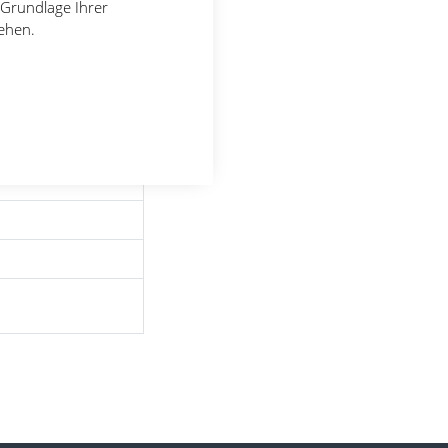
 Grundlage Ihrer
tehen.