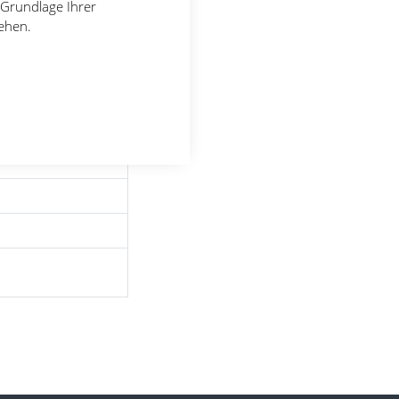
 Grundlage Ihrer
tehen.