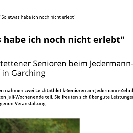
"So etwas habe ich noch nicht erlebt"
 habe ich noch nicht erlebt"
stettener Senioren beim Jedermann
in Garching
ten nahmen zwei Leichtathletik-Senioren am Jedermann-Zeh
ten Juli-Wochenende teil. Sie freuten sich über gute Leistunge
ngenen Veranstaltung.