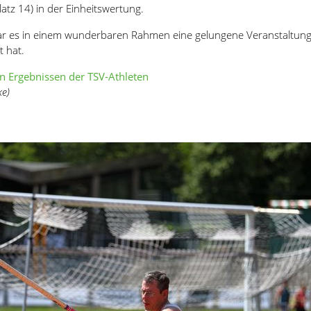
atz 14) in der Einheitswertung.
ar es in einem wunderbaren Rahmen eine gelungene Veranstaltung,
 hat.
n Ergebnissen der TSV-Athleten
ke)