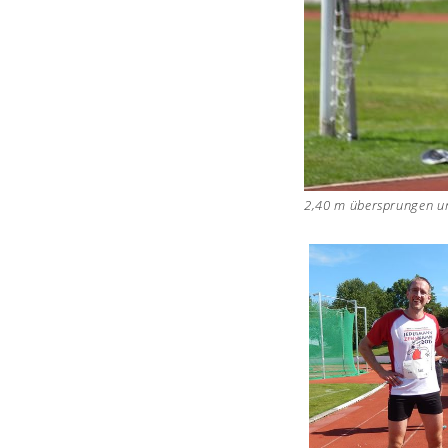
2,40 m übersprungen und