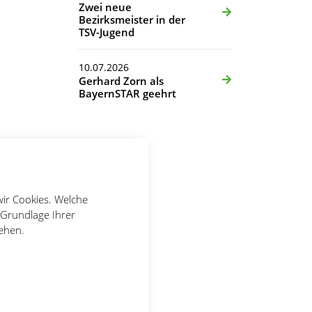
Zwei neue
Bezirksmeister in der
TSV-Jugend
10.07.2026
Gerhard Zorn als
BayernSTAR geehrt
wir Cookies. Welche
 Grundlage Ihrer
tehen.