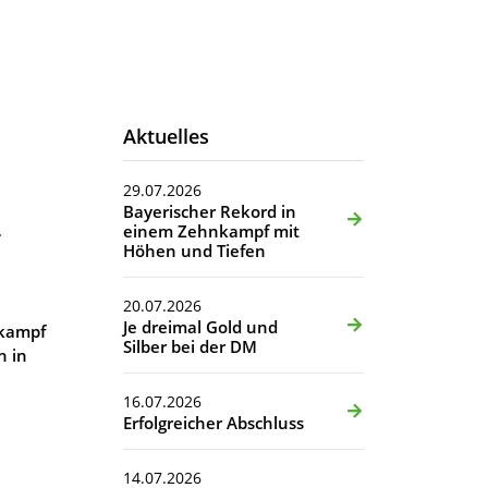
Aktuelles
29.07.2026
Bayerischer Rekord in
-
einem Zehnkampf mit
Höhen und Tiefen
20.07.2026
Je dreimal Gold und
nkampf
Silber bei der DM
n in
16.07.2026
Erfolgreicher Abschluss
14.07.2026