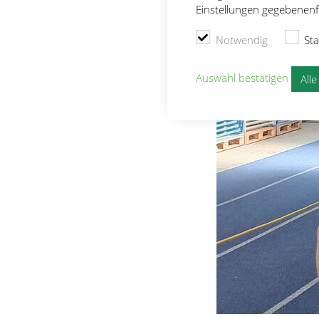
Einstellungen gegebenenfa
Notwendig
Sta
Auswahl bestätigen
All