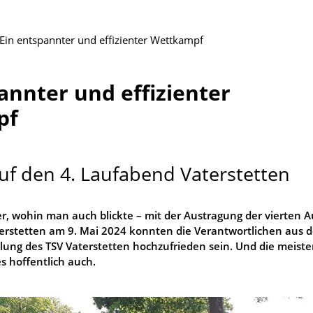
Ein entspannter und effizienter Wettkampf
annter und effizienter
pf
uf den 4. Laufabend Vaterstetten
r, wohin man auch blickte – mit der Austragung der vierten A
erstetten am 9. Mai 2024 konnten die Verantwortlichen aus d
ilung des TSV Vaterstetten hochzufrieden sein. Und die meiste
s hoffentlich auch.