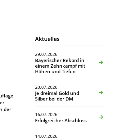
Aktuelles
29.07.2026
Bayerischer Rekord in
einem Zehnkampf mit
Höhen und Tiefen
20.07.2026
Je dreimal Gold und
uflage
Silber bei der DM
er
n der
16.07.2026
Erfolgreicher Abschluss
14.07.2026